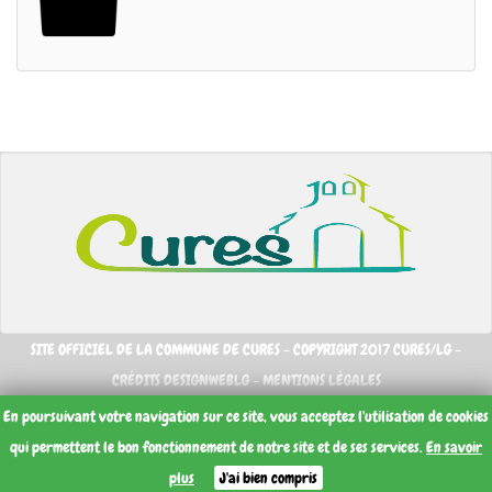
SITE OFFICIEL DE LA COMMUNE DE CURES - COPYRIGHT 2017 CURES/LG -
CRÉDITS DESIGNWEBLG -
MENTIONS LÉGALES
En poursuivant votre navigation sur ce site, vous acceptez l'utilisation de cookies
qui permettent le bon fonctionnement de notre site et de ses services.
En savoir
plus
J'ai bien compris