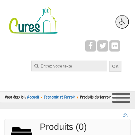
Rechercher
OK
Vous êtes ici :
Accueil
Economie et Terroir
Produits du terroir
Produits (0)