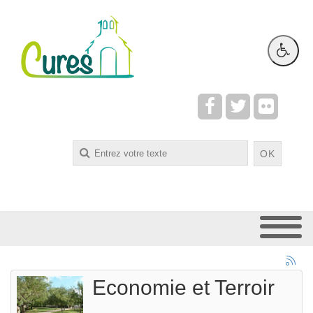
Rechercher
OK
Economie et Terroir