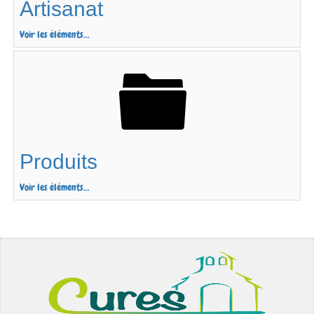
Artisanat
Voir les éléments...
Produits
Voir les éléments...