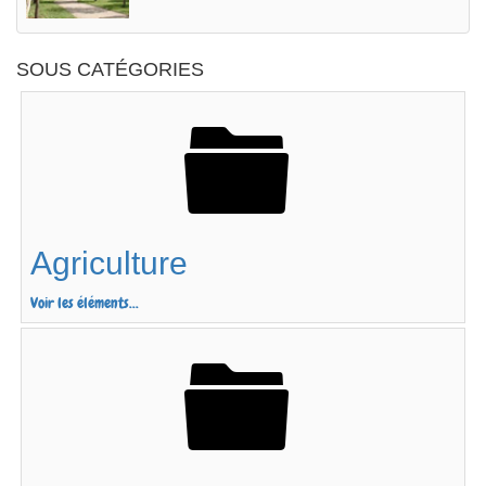
SOUS CATÉGORIES
Agriculture
Voir les éléments...