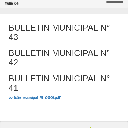
municipal
BULLETIN MUNICIPAL N°
43
BULLETIN MUNICIPAL N°
42
BULLETIN MUNICIPAL N°
41
bulletin_municipal_41_0001.pdf