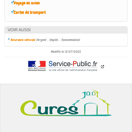
Voyage en avion
Cartes de transport
VOIR AUSSI
Assurance véhicule
[Argent - Impôts - Consommation]
Modifié le 12/07/2022