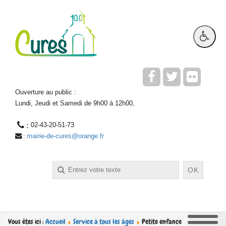
Ouverture au public :
Lundi, Jeudi et Samedi de 9h00 à 12h00,
 : 
02-43-20-51-73
mairie-de-cures@orange.fr
 : 
Rechercher
OK
Vous êtes ici :
Accueil
Service à tous les âges
Petite enfance