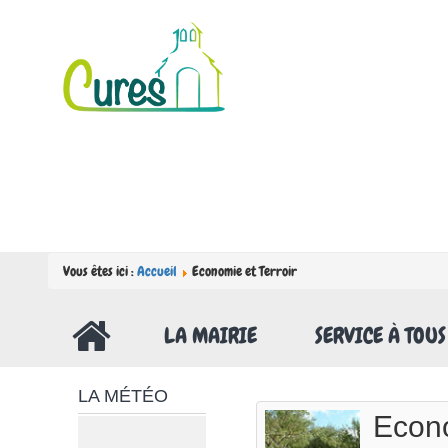
Vous êtes ici :
Accueil
Economie et Terroir
LA MAIRIE
SERVICE À TOUS
LA MÉTÉO
Econo