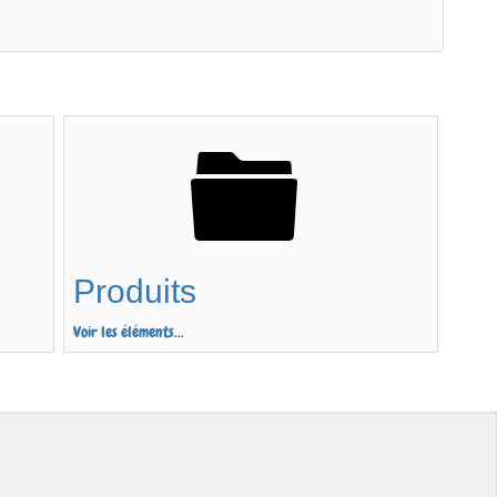
Produits
Voir les éléments...