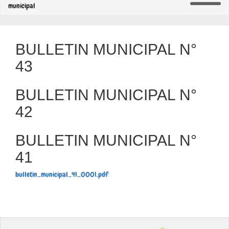
municipal
BULLETIN MUNICIPAL N°
43
BULLETIN MUNICIPAL N°
42
BULLETIN MUNICIPAL N°
41
bulletin_municipal_41_0001.pdf