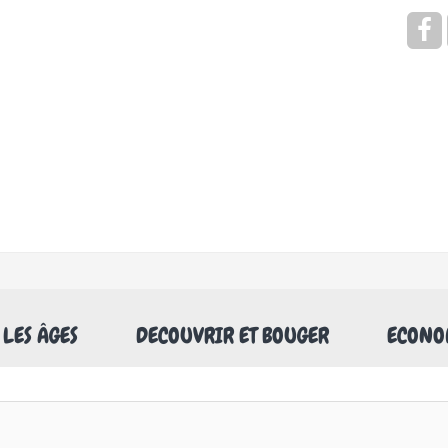
Rechercher
 LES ÂGES
DECOUVRIR ET BOUGER
ECONOM