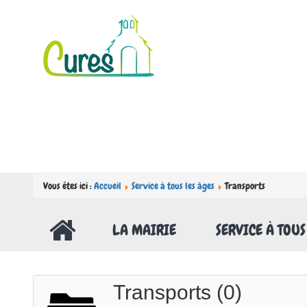
Vous êtes ici :
Accueil
Service à tous les âges
Transports
LA MAIRIE
SERVICE À TOUS
Transports (0)