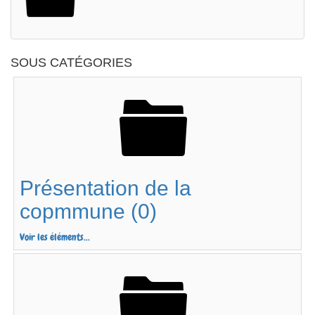
SOUS CATÉGORIES
Présentation de la
copmmune (0)
Voir les éléments...