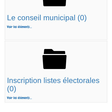
Le conseil municipal (0)
Voir les éléments...
Inscription listes électorales
(0)
Voir les éléments...