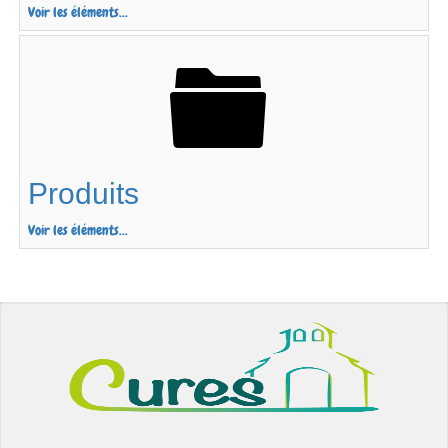
Voir les éléments...
Produits
Voir les éléments...