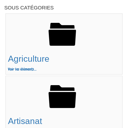
SOUS CATÉGORIES
Agriculture
Voir les éléments...
Artisanat