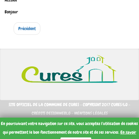
Bonjour
Précédent
SITE OFFICIEL DE LA COMMUNE DE CURES - COPYRIGHT 2017 CURES/LG -
CRÉDITS DESIGNWEBLG -
MENTIONS LÉGALES
En poursuivant votre navigation sur ce site, vous acceptez l'utilisation de cookies
qui permettent le bon fonctionnement de notre site et de ses services.
En savoir